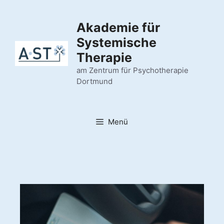
Akademie für
Systemische
Therapie
am Zentrum für Psychotherapie
Dortmund
Menü