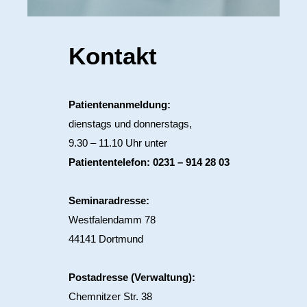
Kontakt
Patientenanmeldung:
dienstags und donnerstags,
9.30 – 11.10 Uhr unter
Patiententelefon: 0231 – 914 28 03
Seminaradresse:
Westfalendamm 78
44141 Dortmund
Postadresse (Verwaltung):
Chemnitzer Str. 38